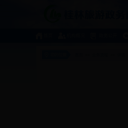
首页
机构概况
政务公开
首页
>>
业务流程
>>
详情