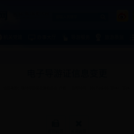
机关党建
办事大厅
导游服务
旅游质监
电子导游证信息变更
信息来源：桂林市旅游发展委员会
作者：
发布时间：2017-09-05
字体+
|
字体-