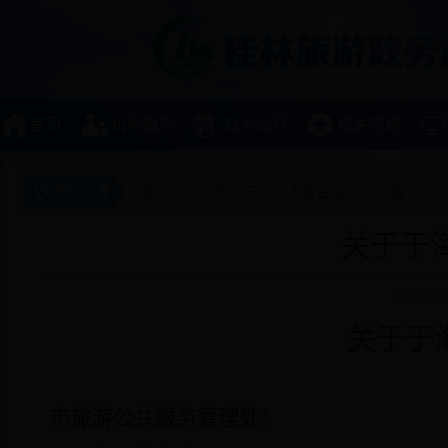
首页
机构概况
政务公开
机关党建
首页
>>
政务公开
>>
人事任免
>>
详情
关于于
信息来源
关于于
市旅游公共服务管理处：